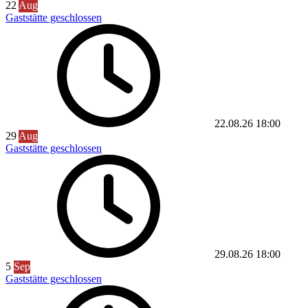
22
Aug
Gaststätte geschlossen
22.08.26
18:00
29
Aug
Gaststätte geschlossen
29.08.26
18:00
5
Sep
Gaststätte geschlossen