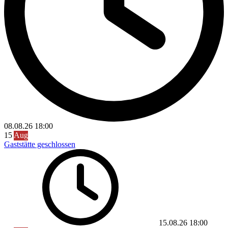
08.08.26
18:00
15
Aug
Gaststätte geschlossen
15.08.26
18:00