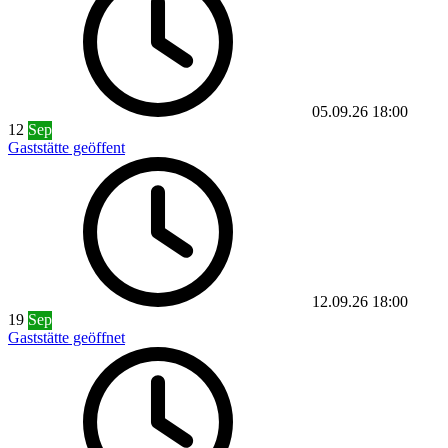
05.09.26
18:00
12
Sep
Gaststätte geöffent
12.09.26
18:00
19
Sep
Gaststätte geöffnet