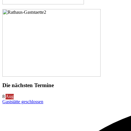
Die nächsten Termine
8
Aug
Gaststätte geschlossen