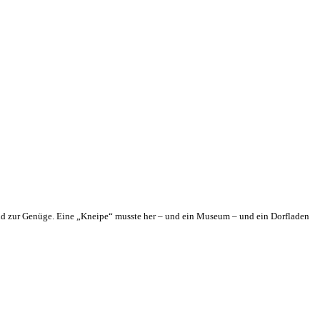
and zur Genüge. Eine „Kneipe“ musste her – und ein Museum – und ein Dorfladen