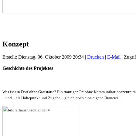
Konzept
Erstellt: Dienstag, 06. Oktober 2009 20:34
|
Drucken
|
E-Mail
| Zugri
Geschichte des Projektes
Was ist ein Dorf ohne Gaststätte? Ein trauriger Ort ohne Kommunikationszentru
– und – als Höhepunkt und Zugabe – gleich noch eine eigene Brauerei!