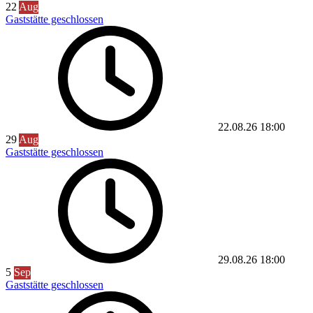
22
Aug
Gaststätte geschlossen
22.08.26
18:00
29
Aug
Gaststätte geschlossen
29.08.26
18:00
5
Sep
Gaststätte geschlossen