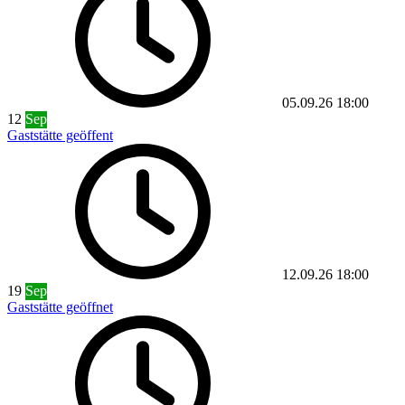
05.09.26
18:00
12
Sep
Gaststätte geöffent
12.09.26
18:00
19
Sep
Gaststätte geöffnet