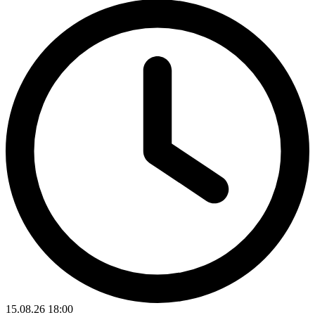
15.08.26
18:00