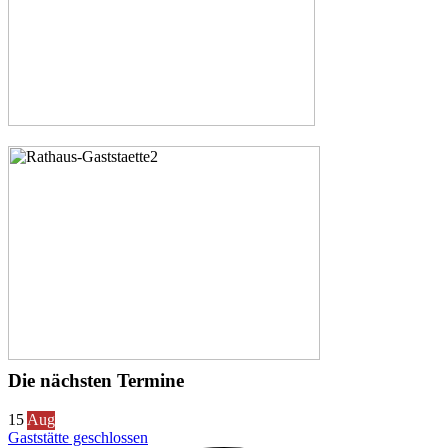
Die nächsten Termine
15
Aug
Gaststätte geschlossen