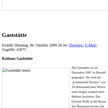
Gaststätte
Erstellt: Dienstag, 06. Oktober 2009 20:34
|
Drucken
|
E-Mail
|
Zugriffe: 43675
Rathaus Gaststätte
Die Gaststätte ist im
Dezember 2007 in Betrieb
gegangen. Sie wird als
„kommunale Kneipe“ von
16 ehrenamtlichen Wirten
und einigen zusätzlichen
Helfern betrieben. Der
Gewinn fließt in die Kasse
des Museumsvereins, um