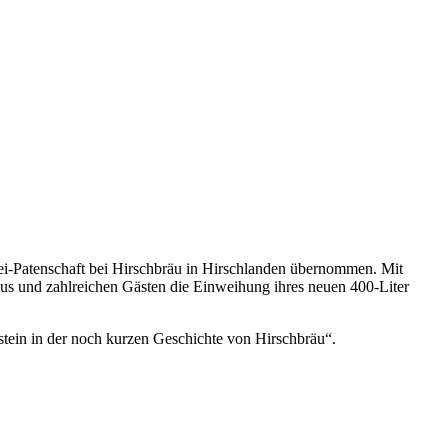
rei-Patenschaft bei Hirschbräu in Hirschlanden übernommen. Mit
us und zahlreichen Gästen die Einweihung ihres neuen 400-Liter
tein in der noch kurzen Geschichte von Hirschbräu“.