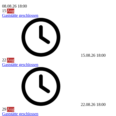
08.08.26
18:00
15
Aug
Gaststätte geschlossen
15.08.26
18:00
22
Aug
Gaststätte geschlossen
22.08.26
18:00
29
Aug
Gaststätte geschlossen