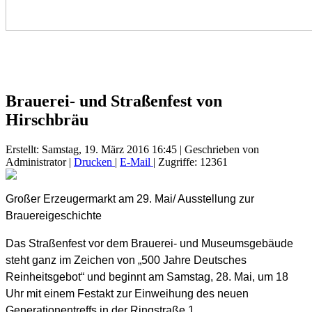
Brauerei- und Straßenfest von
Hirschbräu
Erstellt: Samstag, 19. März 2016 16:45
|
Geschrieben von
Administrator
|
Drucken
|
E-Mail
| Zugriffe: 12361
Großer Erzeugermarkt am 29. Mai/ Ausstellung zur
Brauereigeschichte
Das Straßenfest vor dem Brauerei- und Museumsgebäude
steht ganz im Zeichen von „500 Jahre Deutsches
Reinheitsgebot“ und beginnt am Samstag, 28. Mai, um 18
Uhr mit einem Festakt zur Einweihung des neuen
Generationentreffs in der Ringstraße 1.