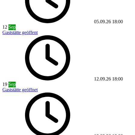
05.09.26
18:00
12
Sep
Gaststätte geöffent
12.09.26
18:00
19
Sep
Gaststätte geöffnet