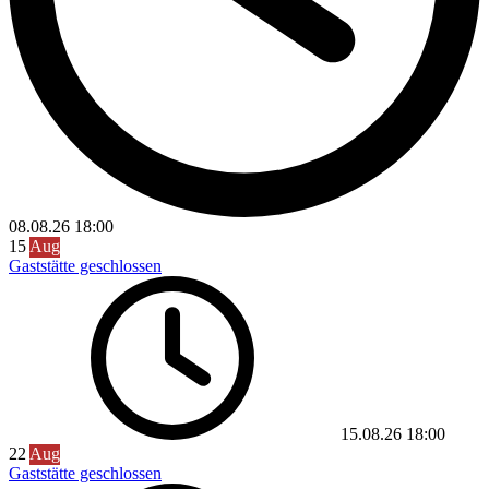
08.08.26
18:00
15
Aug
Gaststätte geschlossen
15.08.26
18:00
22
Aug
Gaststätte geschlossen