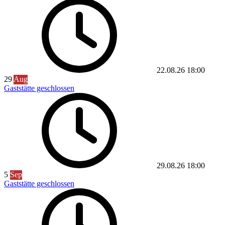
22.08.26
18:00
29
Aug
Gaststätte geschlossen
29.08.26
18:00
5
Sep
Gaststätte geschlossen