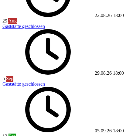
22.08.26
18:00
29
Aug
Gaststätte geschlossen
29.08.26
18:00
5
Sep
Gaststätte geschlossen
05.09.26
18:00