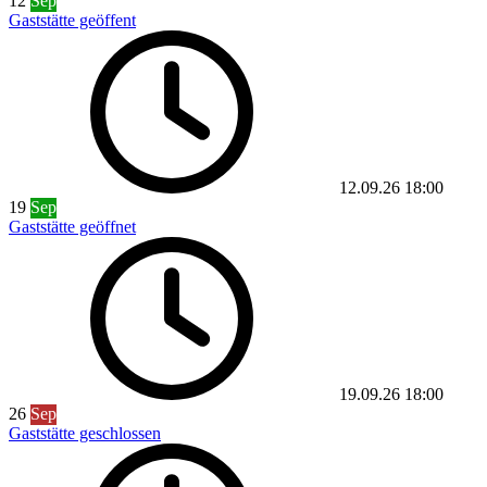
12
Sep
Gaststätte geöffent
12.09.26
18:00
19
Sep
Gaststätte geöffnet
19.09.26
18:00
26
Sep
Gaststätte geschlossen