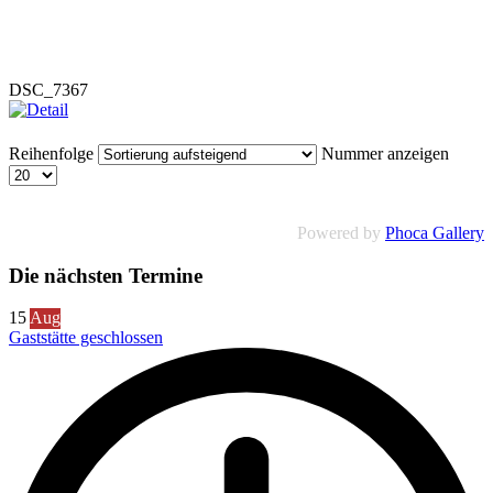
DSC_7367
Reihenfolge
Nummer anzeigen
Powered by
Phoca Gallery
Die nächsten Termine
15
Aug
Gaststätte geschlossen