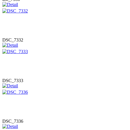
DSC_7332
DSC_7333
DSC_7336