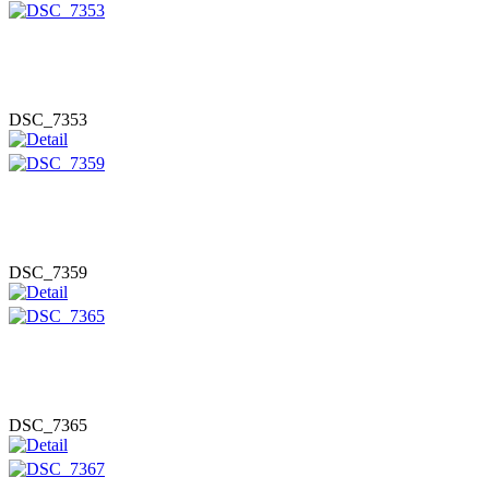
DSC_7353
DSC_7359
DSC_7365