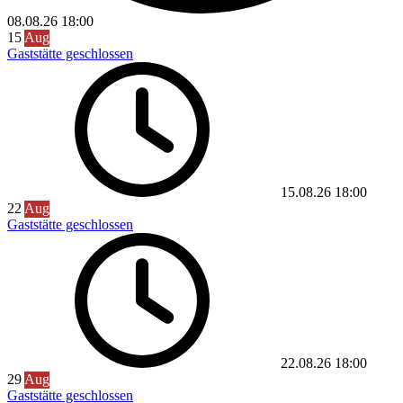
08.08.26
18:00
15
Aug
Gaststätte geschlossen
15.08.26
18:00
22
Aug
Gaststätte geschlossen
22.08.26
18:00
29
Aug
Gaststätte geschlossen