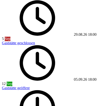
29.08.26
18:00
5
Sep
Gaststätte geschlossen
05.09.26
18:00
12
Sep
Gaststätte geöffent