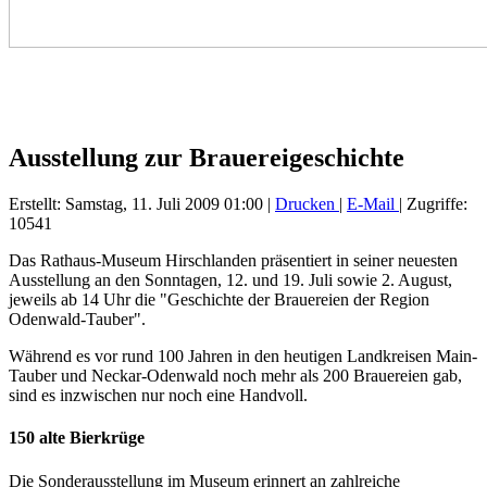
Ausstellung zur Brauereigeschichte
Erstellt: Samstag, 11. Juli 2009 01:00
|
Drucken
|
E-Mail
| Zugriffe:
10541
Das Rathaus-Museum Hirschlanden präsentiert in seiner neuesten
Ausstellung an den Sonntagen, 12. und 19. Juli sowie 2. August,
jeweils ab 14 Uhr die "Geschichte der Brauereien der Region
Odenwald-Tauber".
Während es vor rund 100 Jahren in den heutigen Landkreisen Main-
Tauber und Neckar-Odenwald noch mehr als 200 Brauereien gab,
sind es inzwischen nur noch eine Handvoll.
150 alte Bierkrüge
Die Sonderausstellung im Museum erinnert an zahlreiche