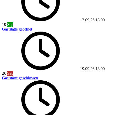
12.09.26
18:00
19
Sep
Gaststätte geöffnet
19.09.26
18:00
26
Sep
Gaststätte geschlossen