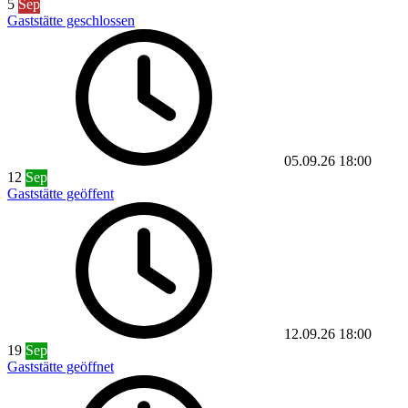
5
Sep
Gaststätte geschlossen
05.09.26
18:00
12
Sep
Gaststätte geöffent
12.09.26
18:00
19
Sep
Gaststätte geöffnet