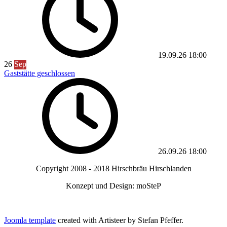
19.09.26
18:00
26
Sep
Gaststätte geschlossen
26.09.26
18:00
Copyright 2008 - 2018 Hirschbräu Hirschlanden
Konzept und Design: moSteP
Joomla template
created with Artisteer by Stefan Pfeffer.