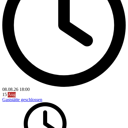
08.08.26
18:00
15
Aug
Gaststätte geschlossen