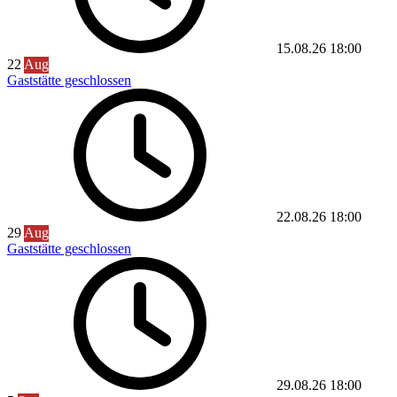
15.08.26
18:00
22
Aug
Gaststätte geschlossen
22.08.26
18:00
29
Aug
Gaststätte geschlossen
29.08.26
18:00