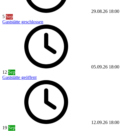
29.08.26
18:00
5
Sep
Gaststätte geschlossen
05.09.26
18:00
12
Sep
Gaststätte geöffent
12.09.26
18:00
19
Sep