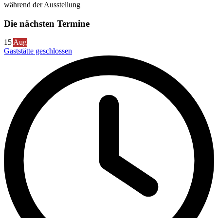
während der Ausstellung
Die nächsten Termine
15
Aug
Gaststätte geschlossen