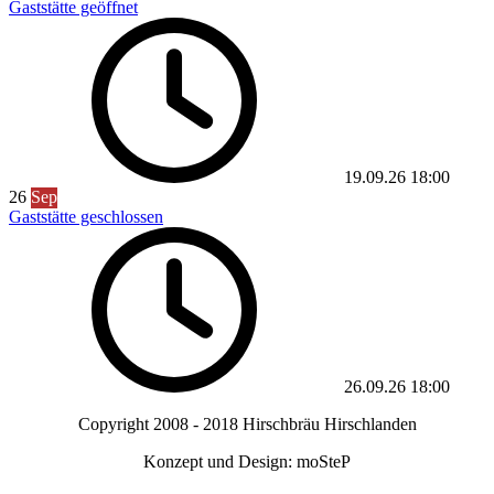
Gaststätte geöffnet
19.09.26
18:00
26
Sep
Gaststätte geschlossen
26.09.26
18:00
Copyright 2008 - 2018 Hirschbräu Hirschlanden
Konzept und Design: moSteP