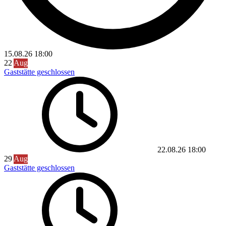
15.08.26
18:00
22
Aug
Gaststätte geschlossen
22.08.26
18:00
29
Aug
Gaststätte geschlossen